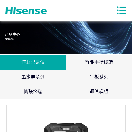
作业记录仪
智能手持终端
墨水屏系列
平板系列
物联终端
通信模组