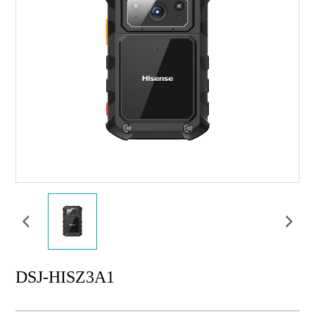
DSJ-HISZ3A1