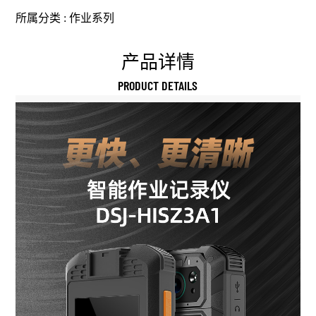
所属分类 :
作业系列
产品详情
PRODUCT DETAILS