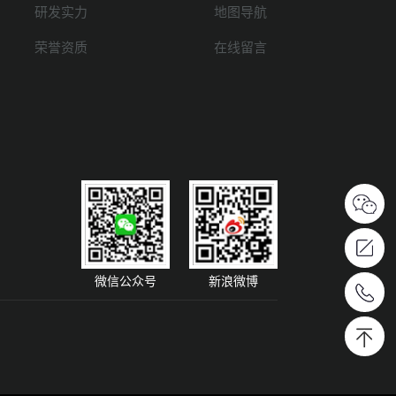
研发实力
地图导航
荣誉资质
在线留言
微信公众号
新浪微博