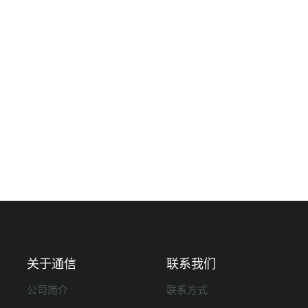
。
关于通信
联系我们
公司简介
联系方式