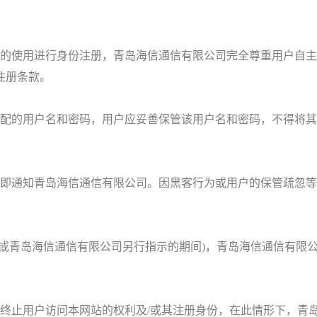
的使用进行身份注册，青岛海信通信有限公司完全尊重用户自主
注册条款。
配的用户名和密码，用户应妥善保管该用户名和密码，不得将其
即通知青岛海信通信有限公司。因黑客行为或用户的保管疏忽等
。
或青岛海信通信有限公司另行指示的期间)，青岛海信通信有限
止用户访问本网站的权利及/或其注册身份，在此情形下，青