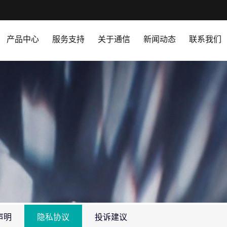
产品中心
服务支持
关于通信
新闻动态
联系我们
声明
隐私协议
投诉建议