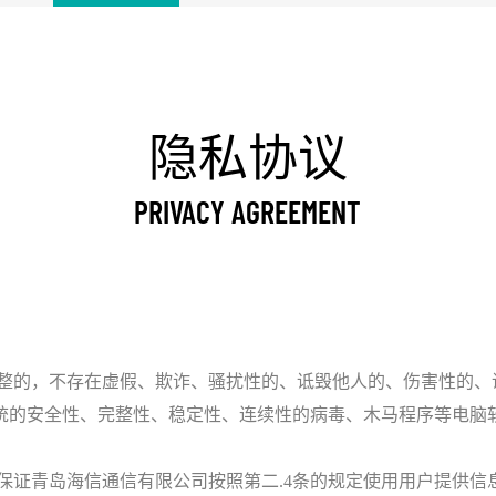
隐私协议
PRIVACY AGREEMENT
整的，不存在虚假、欺诈、骚扰性的、诋毁他人的、伤害性的、
统的安全性、完整性、稳定性、连续性的病毒、木马程序等电脑
保证青岛海信通信有限公司按照第二.4条的规定使用用户提供信