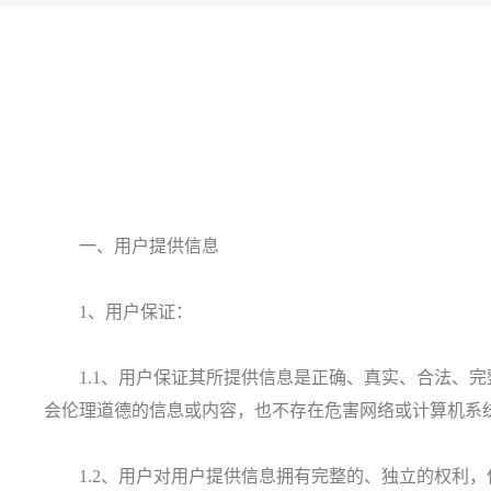
一、用户提供信息
1、用户保证：
1.1、用户保证其所提供信息是正确、真实、合法、完
会伦理道德的信息或内容，也不存在危害网络或计算机系
1.2、用户对用户提供信息拥有完整的、独立的权利，