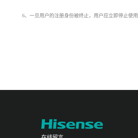
6、一旦用户的注册身份被终止，用户应立即停止使用
在线留言