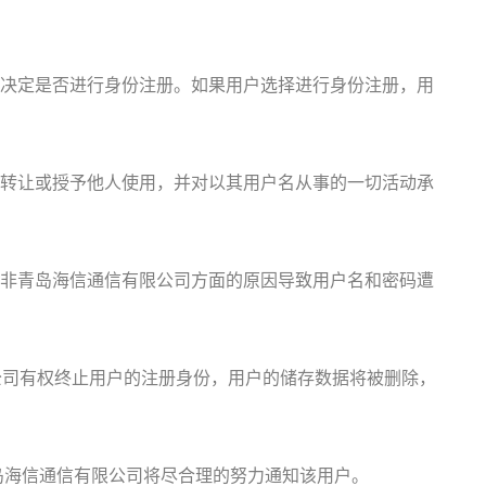
决定是否进行身份注册。如果用户选择进行身份注册，用
转让或授予他人使用，并对以其用户名从事的一切活动承
非青岛海信通信有限公司方面的原因导致用户名和密码遭
公司有权终止用户的注册身份，用户的储存数据将被删除，
岛海信通信有限公司将尽合理的努力通知该用户。