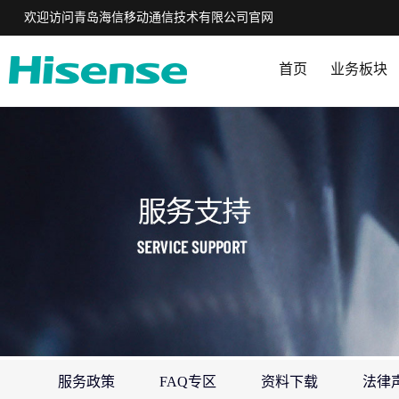
欢迎访问青岛海信移动通信技术有限公司官网
首页
业务板块
服务政策
FAQ专区
资料下载
法律