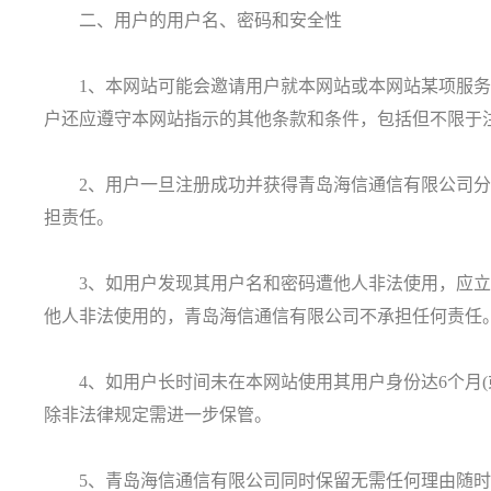
二、用户的用户名、密码和安全性
1、本网站可能会邀请用户就本网站或本网站某项服务
户还应遵守本网站指示的其他条款和条件，包括但不限于
2、用户一旦注册成功并获得青岛海信通信有限公司分
担责任。
3、如用户发现其用户名和密码遭他人非法使用，应立
他人非法使用的，青岛海信通信有限公司不承担任何责任
4、如用户长时间未在本网站使用其用户身份达6个月(
除非法律规定需进一步保管。
5、青岛海信通信有限公司同时保留无需任何理由随时终