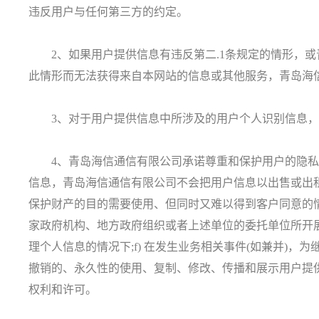
违反用户与任何第三方的约定。
2、如果用户提供信息有违反第二.1条规定的情形，或
此情形而无法获得来自本网站的信息或其他服务，青岛海
3、对于用户提供信息中所涉及的用户个人识别信息，
4、青岛海信通信有限公司承诺尊重和保护用户的隐私权
信息，青岛海信通信有限公司不会把用户信息以出售或出租等
保护财产的目的需要使用、但同时又难以得到客户同意的情况
家政府机构、地方政府组织或者上述单位的委托单位所开展
理个人信息的情况下;f) 在发生业务相关事件(如兼并)
撤销的、永久性的使用、复制、修改、传播和展示用户提
权利和许可。