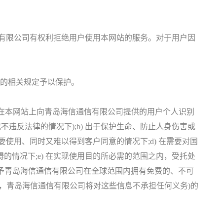
有限公司有权利拒绝用户使用本网站的服务。对于用户因
的相关规定予以保护。
在本网站上向青岛海信通信有限公司提供的用户个人识别
违反法律的情况下);b) 出于保护生命、防止人身伤害或
使用、同时又难以得到客户同意的情况下;d) 在需要对国
情况下;e) 在实现使用目的所必需的范围之内，受托处
意授予青岛海信通信有限公司在全球范围内拥有免费的、不可
，青岛海信通信有限公司将对这些信息不承担任何义务)的