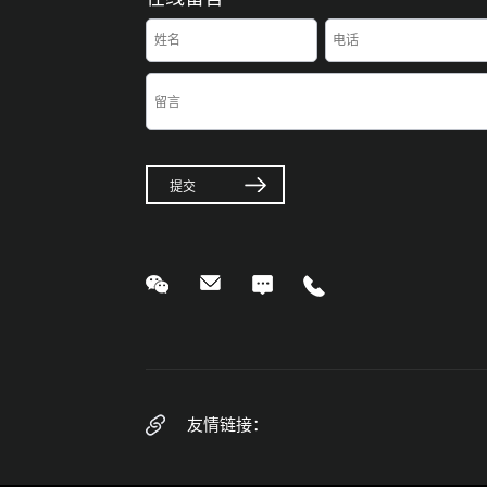
提交
友情链接：