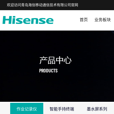
欢迎访问青岛海信移动通信技术有限公司官网
首页
业务板块
作业记录仪
智能手持终端
墨水屏系列