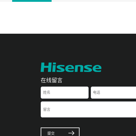
在线留言
提交