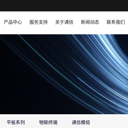
产品中心
服务支持
关于通信
新闻动态
联系我们
平板系列
物联终端
通信模组