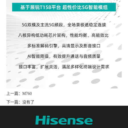
上一篇：
M760
下一篇：没有了