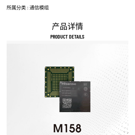
所属分类 :
通信模组
产品详情
PRODUCT DETAILS