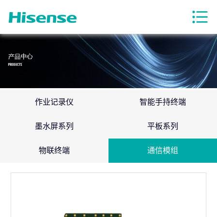
作业记录仪
智能手持终端
墨水屏系列
平板系列
物联终端
通信模组