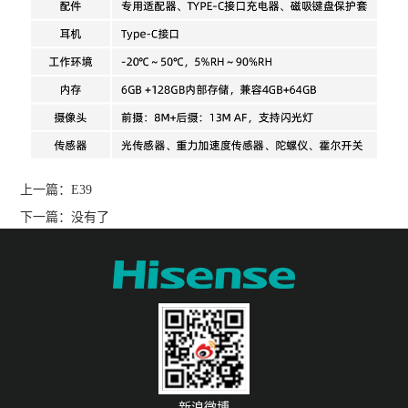
上一篇：
E39
下一篇：没有了
新浪微博