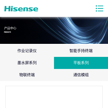
作业记录仪
智能手持终端
墨水屏系列
平板系列
物联终端
通信模组