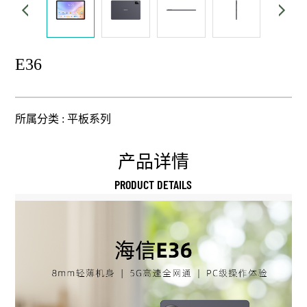
E36
所属分类 :
平板系列
产品详情
PRODUCT DETAILS