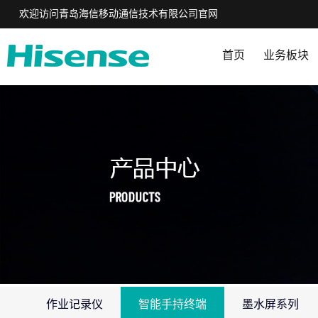
欢迎访问青岛海信移动通信技术有限公司官网
首页
业务板块
作业记录仪
智能手持终端
墨水屏系列