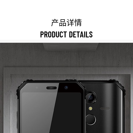
产品详情
PRODUCT DETAILS