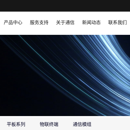
产品中心
服务支持
关于通信
新闻动态
联系我们
平板系列
物联终端
通信模组